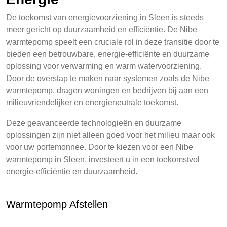
De toekomst van energievoorziening in Sleen is steeds
meer gericht op duurzaamheid en efficiëntie. De Nibe
warmtepomp speelt een cruciale rol in deze transitie door te
bieden een betrouwbare, energie-efficiënte en duurzame
oplossing voor verwarming en warm watervoorziening.
Door de overstap te maken naar systemen zoals de Nibe
warmtepomp, dragen woningen en bedrijven bij aan een
milieuvriendelijker en energieneutrale toekomst.
Deze geavanceerde technologieën en duurzame
oplossingen zijn niet alleen goed voor het milieu maar ook
voor uw portemonnee. Door te kiezen voor een Nibe
warmtepomp in Sleen, investeert u in een toekomstvol
energie-efficiëntie en duurzaamheid.
Warmtepomp Afstellen