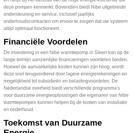
deze pompen kenmerkt. Bovendien biedt Nibe uitgebreide
ondersteuning en service, inclusief jaarlijks
onderhoudscontracten om ervoor te zorgen dat uw systeem
altijd optimaal functioneert.
Financiële Voordelen
De investering in een Nibe warmtepomp in Sleen kan op de
lange termijn aanzienlijke financieringen voordelen bieden.
Hoewel de aanvankelijke kosten kunnen zijn hoog, wordt
deze snel terugverdiend door lagere energierekeningen en
mogelijkheid tot subsidieën en belastingvoordelen. De
Nederlandse overheid biedt verschillende programma's
voor duurzame energieoplossingen die eigenaren van Nibe
warmtepompen kunnen helpen bij de kosten van installatie
en onderhoud.
Toekomst van Duurzame
Energie