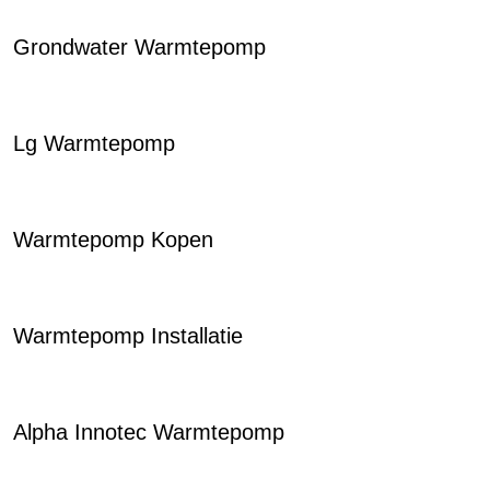
Grondwater Warmtepomp
Lg Warmtepomp
Warmtepomp Kopen
Warmtepomp Installatie
Alpha Innotec Warmtepomp