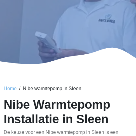
Home
Nibe warmtepomp in Sleen
Nibe Warmtepomp
Installatie in Sleen
De keuze voor een Nibe warmtepomp in Sleen is een