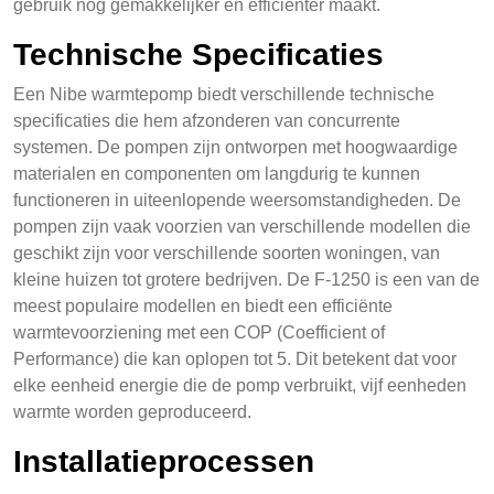
gebruik nog gemakkelijker en efficiënter maakt.
Technische Specificaties
Een Nibe warmtepomp biedt verschillende technische
specificaties die hem afzonderen van concurrente
systemen. De pompen zijn ontworpen met hoogwaardige
materialen en componenten om langdurig te kunnen
functioneren in uiteenlopende weersomstandigheden. De
pompen zijn vaak voorzien van verschillende modellen die
geschikt zijn voor verschillende soorten woningen, van
kleine huizen tot grotere bedrijven. De F-1250 is een van de
meest populaire modellen en biedt een efficiënte
warmtevoorziening met een COP (Coefficient of
Performance) die kan oplopen tot 5. Dit betekent dat voor
elke eenheid energie die de pomp verbruikt, vijf eenheden
warmte worden geproduceerd.
Installatieprocessen