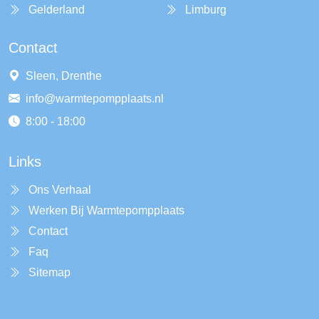
Gelderland
Limburg
Contact
Sleen, Drenthe
info@warmtepompplaats.nl
8:00 - 18:00
Links
Ons Verhaal
Werken Bij Warmtepompplaats
Contact
Faq
Sitemap