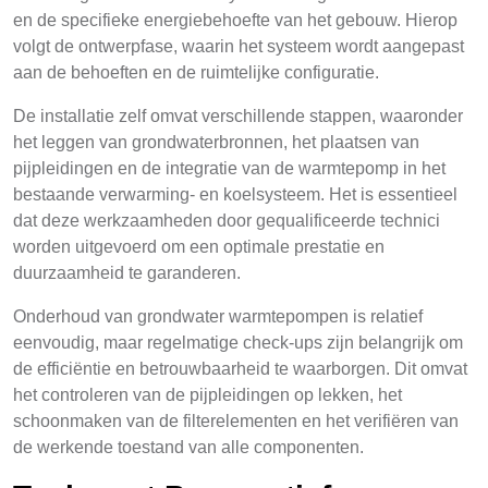
en de specifieke energiebehoefte van het gebouw. Hierop
volgt de ontwerpfase, waarin het systeem wordt aangepast
aan de behoeften en de ruimtelijke configuratie.
De installatie zelf omvat verschillende stappen, waaronder
het leggen van grondwaterbronnen, het plaatsen van
pijpleidingen en de integratie van de warmtepomp in het
bestaande verwarming- en koelsysteem. Het is essentieel
dat deze werkzaamheden door gequalificeerde technici
worden uitgevoerd om een optimale prestatie en
duurzaamheid te garanderen.
Onderhoud van grondwater warmtepompen is relatief
eenvoudig, maar regelmatige check-ups zijn belangrijk om
de efficiëntie en betrouwbaarheid te waarborgen. Dit omvat
het controleren van de pijpleidingen op lekken, het
schoonmaken van de filterelementen en het verifiëren van
de werkende toestand van alle componenten.