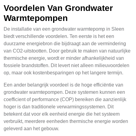
Voordelen Van Grondwater
Warmtepompen
De installatie van een grondwater warmtepomp in Sleen
biedt verschillende voordelen. Ten eerste is het een
duurzame energiebron die bijdraagt aan de vermindering
van CO2-uitstootten. Door gebruik te maken van natuurlijke
thermische energie, wordt er minder afhankelijkheid van
fossiele brandstoffen. Dit levert niet alleen milieuvoordelen
op, maar ook kostenbesparingen op het langere termijn.
Een ander belangrijk voordeel is de hoge efficiëntie van
grondwater warmtepompen. Deze systemen kunnen een
coefficient of performance (COP) bereiken die aanzienlijk
hoger is dan traditionele verwarmingssystemen. Dit
betekent dat voor elk eenheid energie die het systeem
verbruikt, meerdere eenheden thermische energie worden
geleverd aan het gebouw.