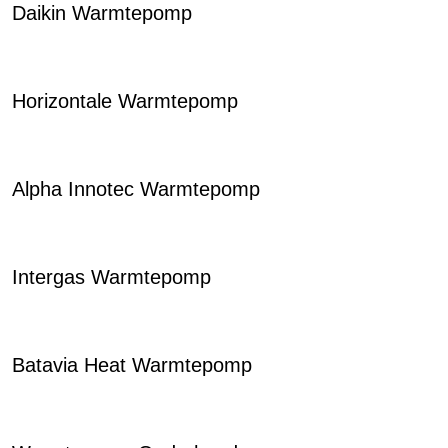
Daikin Warmtepomp
Horizontale Warmtepomp
Alpha Innotec Warmtepomp
Intergas Warmtepomp
Batavia Heat Warmtepomp