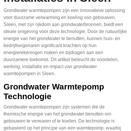
Grondwater warmtepompen zijn een innovatieve oplossing
voor duurzame verwarming en koeling van gebouwen.
Sleen, met zijn rijkdom aan grondwaterbronnen, biedt een
ideale omgeving voor deze technologie. Door de natuurlijke
energie van het grondwater te benutten, kunnen huis- en
bedrijfseigenaren significant krachten op hun
energierekeningen maken en bijdragen aan een
duurzamere toekomst. Dit artikel beleucht de voordelen,
werking, installatie en impact van grondwater
warmtepompen in Sleen.
Grondwater Warmtepomp
Technologie
Grondwater warmtepompen zijn systemen die de
thermische energie van het grondwater benutten om
gebouwen te verwaren of te koelen. De technologie is
gebaseerd op het principe van een warmtepomp, waarbij