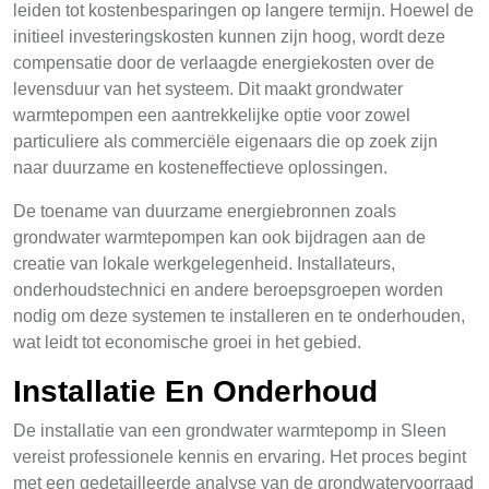
leiden tot kostenbesparingen op langere termijn. Hoewel de
initieel investeringskosten kunnen zijn hoog, wordt deze
compensatie door de verlaagde energiekosten over de
levensduur van het systeem. Dit maakt grondwater
warmtepompen een aantrekkelijke optie voor zowel
particuliere als commerciële eigenaars die op zoek zijn
naar duurzame en kosteneffectieve oplossingen.
De toename van duurzame energiebronnen zoals
grondwater warmtepompen kan ook bijdragen aan de
creatie van lokale werkgelegenheid. Installateurs,
onderhoudstechnici en andere beroepsgroepen worden
nodig om deze systemen te installeren en te onderhouden,
wat leidt tot economische groei in het gebied.
Installatie En Onderhoud
De installatie van een grondwater warmtepomp in Sleen
vereist professionele kennis en ervaring. Het proces begint
met een gedetailleerde analyse van de grondwatervoorraad