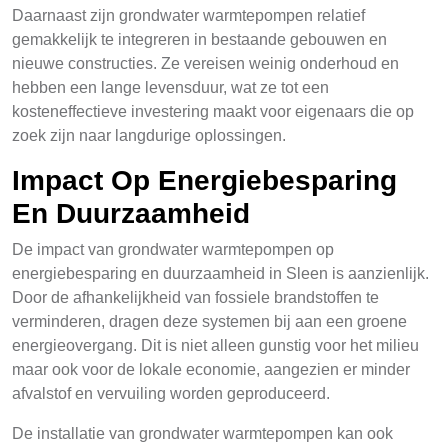
Daarnaast zijn grondwater warmtepompen relatief
gemakkelijk te integreren in bestaande gebouwen en
nieuwe constructies. Ze vereisen weinig onderhoud en
hebben een lange levensduur, wat ze tot een
kosteneffectieve investering maakt voor eigenaars die op
zoek zijn naar langdurige oplossingen.
Impact Op Energiebesparing
En Duurzaamheid
De impact van grondwater warmtepompen op
energiebesparing en duurzaamheid in Sleen is aanzienlijk.
Door de afhankelijkheid van fossiele brandstoffen te
verminderen, dragen deze systemen bij aan een groene
energieovergang. Dit is niet alleen gunstig voor het milieu
maar ook voor de lokale economie, aangezien er minder
afvalstof en vervuiling worden geproduceerd.
De installatie van grondwater warmtepompen kan ook