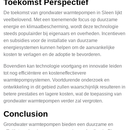
Toekomst Perspectief
De toekomst van grondwater warmtepompen in Sleen lijkt
veelbelovend. Met een toenemende focus op duurzame
energie en klimaatbescherming, wordt deze technologie
steeds populairder bij eigenaars en overheden. Incentieven
en subsidies voor de installatie van duurzame
energiesystemen kunnen helpen om de aanvankelijke
kosten te verlagen en de adoptie te bevorderen.
Bovendien kan technologie voortgang en innovatie leiden
tot nog efficiëntere en kosteneffectievere
warmtepompsystemen. Voortdurende onderzoek en
ontwikkeling in dit gebied zullen waarschijnlijk resulteren in
betere prestaties en lagere kosten, wat de toepassing van
grondwater warmtepompen verder zal vergroten.
Conclusion
Grondwater warmtepompen bieden een duurzame en