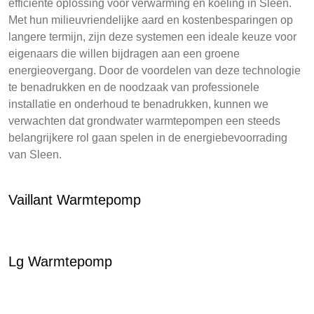
efficiënte oplossing voor verwarming en koeling in Sleen.
Met hun milieuvriendelijke aard en kostenbesparingen op
langere termijn, zijn deze systemen een ideale keuze voor
eigenaars die willen bijdragen aan een groene
energieovergang. Door de voordelen van deze technologie
te benadrukken en de noodzaak van professionele
installatie en onderhoud te benadrukken, kunnen we
verwachten dat grondwater warmtepompen een steeds
belangrijkere rol gaan spelen in de energiebevoorrading
van Sleen.
Vaillant Warmtepomp
Lg Warmtepomp