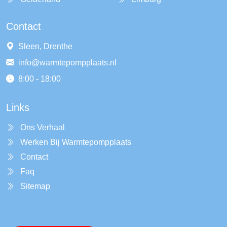
Contact
Sleen, Drenthe
info@warmtepompplaats.nl
8:00 - 18:00
Links
Ons Verhaal
Werken Bij Warmtepompplaats
Contact
Faq
Sitemap