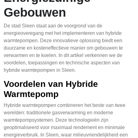
Gebouwen
De stad Sleen staat aan de voorgrond van de
energieoveregang met het implementeren van hybride
warmtepompen. Deze innovatieve oplossing biedt een
duurzame en kosteneffectieve manier om gebouwen te
verwarmen en te koelen. In dit artikel verkennen we de
voordelen, toepassingen en technische aspecten van
hybride warmtepompen in Sleen.
Voordelen van Hybride
Warmtepomp
Hybride warmtepompen combineren het beste van twee
werelden: traditionele gasverwarming en moderne
warmtepompsystemen. Deze technologieën zijn
geoptimaliseerd voor maximaal rendement en minimale
energieverbruik. In Sleen, waar milieuvriendelijkheid een