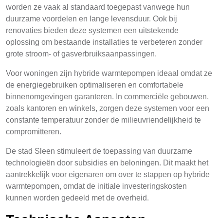
worden ze vaak al standaard toegepast vanwege hun
duurzame voordelen en lange levensduur. Ook bij
renovaties bieden deze systemen een uitstekende
oplossing om bestaande installaties te verbeteren zonder
grote stroom- of gasverbruiksaanpassingen.
Voor woningen zijn hybride warmtepompen ideaal omdat ze
de energiegebruiken optimaliseren en comfortabele
binnenomgevingen garanteren. In commerciële gebouwen,
zoals kantoren en winkels, zorgen deze systemen voor een
constante temperatuur zonder de milieuvriendelijkheid te
compromitteren.
De stad Sleen stimuleert de toepassing van duurzame
technologieën door subsidies en beloningen. Dit maakt het
aantrekkelijk voor eigenaren om over te stappen op hybride
warmtepompen, omdat de initiale investeringskosten
kunnen worden gedeeld met de overheid.