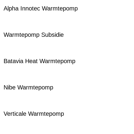
Alpha Innotec Warmtepomp
Warmtepomp Subsidie
Batavia Heat Warmtepomp
Nibe Warmtepomp
Verticale Warmtepomp