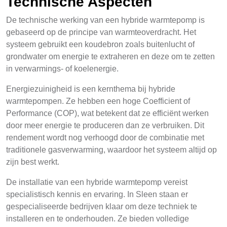
Technische Aspecten
De technische werking van een hybride warmtepomp is
gebaseerd op de principe van warmteoverdracht. Het
systeem gebruikt een koudebron zoals buitenlucht of
grondwater om energie te extraheren en deze om te zetten
in verwarmings- of koelenergie.
Energiezuinigheid is een kernthema bij hybride
warmtepompen. Ze hebben een hoge Coefficient of
Performance (COP), wat betekent dat ze efficiënt werken
door meer energie te produceren dan ze verbruiken. Dit
rendement wordt nog verhoogd door de combinatie met
traditionele gasverwarming, waardoor het systeem altijd op
zijn best werkt.
De installatie van een hybride warmtepomp vereist
specialistisch kennis en ervaring. In Sleen staan er
gespecialiseerde bedrijven klaar om deze techniek te
installeren en te onderhouden. Ze bieden volledige