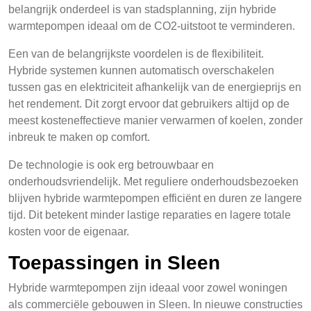
belangrijk onderdeel is van stadsplanning, zijn hybride
warmtepompen ideaal om de CO2-uitstoot te verminderen.
Een van de belangrijkste voordelen is de flexibiliteit.
Hybride systemen kunnen automatisch overschakelen
tussen gas en elektriciteit afhankelijk van de energieprijs en
het rendement. Dit zorgt ervoor dat gebruikers altijd op de
meest kosteneffectieve manier verwarmen of koelen, zonder
inbreuk te maken op comfort.
De technologie is ook erg betrouwbaar en
onderhoudsvriendelijk. Met reguliere onderhoudsbezoeken
blijven hybride warmtepompen efficiënt en duren ze langere
tijd. Dit betekent minder lastige reparaties en lagere totale
kosten voor de eigenaar.
Toepassingen in Sleen
Hybride warmtepompen zijn ideaal voor zowel woningen
als commerciële gebouwen in Sleen. In nieuwe constructies