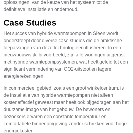
oplossingen, van de keuze van het systeem tot de
definitieve installatie en onderhoud.
Case Studies
Het succes van hybride warmtepompen in Sleen wordt
onderstreept door diverse case studies die de praktische
toepassingen van deze technologieën illustreren. In een
nieuwbouwwijk, bijvoorbeeld, zijn alle woningen uitgerust
met hybride warmtepompsystemen, wat heeft geleid tot een
significant vermindering van CO2-uitstoot en lagere
energierekeningen.
In commercieel gebied, zoals een groot winkelcentrum, is
de installatie van hybride warmtepompen niet alleen
kosteneffectief geweest maar heeft ook bijgedragen aan het
duurzame imago van het gebouw. De bewoners en
bezoekers ervaren een constante temperatuur en
comfortabele binnenomgeving zonder schrikken voor hoge
energiekosten.