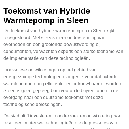
Toekomst van Hybride
Warmtepomp in Sleen
De toekomst van hybride warmtepompen in Sleen kijkt
roosgekleurd. Met steeds meer ondersteuning van
overheden en een groeiende bewustwording bij
consumenten, verwachten experts een sterke toename van
de implementatie van deze technologieën.
Innovatieve ontwikkelingen op het gebied van
energiezuinige technologieën zorgen ervoor dat hybride
warmtepompen nog efficiënter en betrouwbaarder worden.
Sleen is goed gepleegd om voorop te blijven lopen in de
overgang naar een duurzame toekomst met deze
technologische oplossingen.
De stad blijft investeren in onderzoek en ontwikkeling, wat
resulteert in nieuwe technologieën die de prestaties van