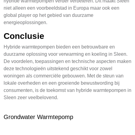
hybride warmtepompen verder verbeteren. Dit maakt Sleen
niet alleen een voorbeeldstad in Europa maar ook een
global player op het gebied van duurzame
energieoplossingen.
Conclusie
Hybride warmtepompen bieden een betrouwbare en
duurzame oplossing voor verwarming en koeling in Sleen.
De voordelen, toepassingen en technische aspecten maken
deze technologieën uitstekend geschikt voor zowel
woningen als commerciële gebouwen. Met de steun van
lokale overheden en een groeiende bewustwording bij
consumenten, is de toekomst van hybride warmtepompen in
Sleen zeer veelbelovend.
Grondwater Warmtepomp