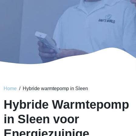
Home
Hybride warmtepomp in Sleen
Hybride Warmtepomp
in Sleen voor
Energiezuinige