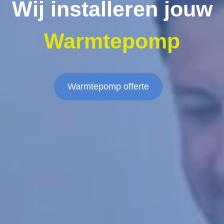
Wij installeren jouw
Warmtepomp
Warmtepomp offerte