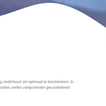
g onderhoud om optimaal te functioneren. In
 worden, welke componenten gecontroleerd