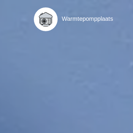
Warmtepompplaats