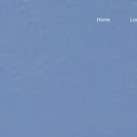
Home
Lo