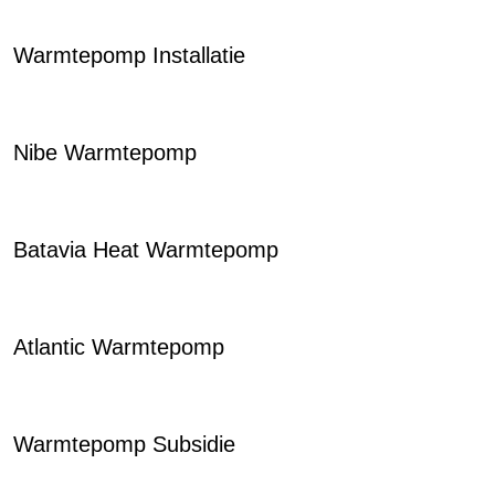
Warmtepomp Installatie
Nibe Warmtepomp
Batavia Heat Warmtepomp
Atlantic Warmtepomp
Warmtepomp Subsidie