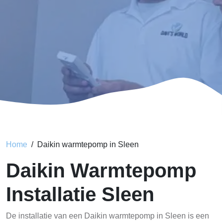
Home
Daikin warmtepomp in Sleen
Daikin Warmtepomp
Installatie Sleen
De installatie van een Daikin warmtepomp in Sleen is een