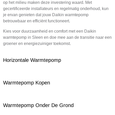
op het milieu maken deze investering waard. Met
gecertificeerde installateurs en regelmatig onderhoud, kun
je ervan genieten dat jouw Daikin warmtepomp
betrouwbaar en efficiënt functioneert.
Kies voor duurzaamheid en comfort met een Daikin
warmtepomp in Sleen en doe mee aan de transitie naar een
groener en energiezuiniger toekomst.
Horizontale Warmtepomp
Warmtepomp Kopen
Warmtepomp Onder De Grond