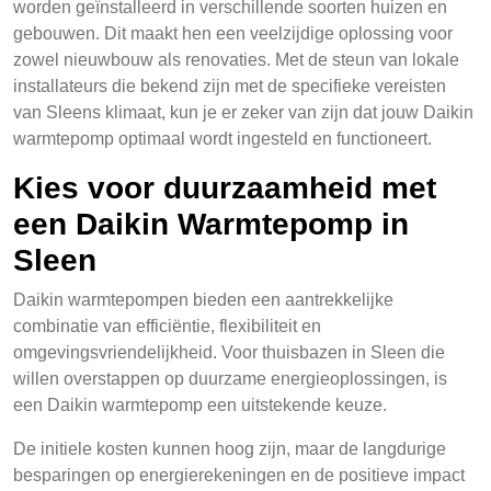
worden geïnstalleerd in verschillende soorten huizen en
gebouwen. Dit maakt hen een veelzijdige oplossing voor
zowel nieuwbouw als renovaties. Met de steun van lokale
installateurs die bekend zijn met de specifieke vereisten
van Sleens klimaat, kun je er zeker van zijn dat jouw Daikin
warmtepomp optimaal wordt ingesteld en functioneert.
Kies voor duurzaamheid met
een Daikin Warmtepomp in
Sleen
Daikin warmtepompen bieden een aantrekkelijke
combinatie van efficiëntie, flexibiliteit en
omgevingsvriendelijkheid. Voor thuisbazen in Sleen die
willen overstappen op duurzame energieoplossingen, is
een Daikin warmtepomp een uitstekende keuze.
De initiele kosten kunnen hoog zijn, maar de langdurige
besparingen op energierekeningen en de positieve impact