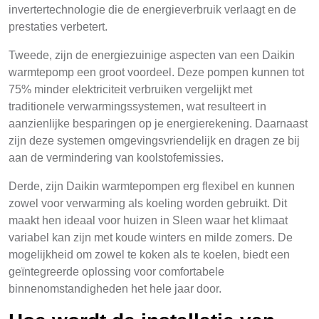
invertertechnologie die de energieverbruik verlaagt en de
prestaties verbetert.
Tweede, zijn de energiezuinige aspecten van een Daikin
warmtepomp een groot voordeel. Deze pompen kunnen tot
75% minder elektriciteit verbruiken vergelijkt met
traditionele verwarmingssystemen, wat resulteert in
aanzienlijke besparingen op je energierekening. Daarnaast
zijn deze systemen omgevingsvriendelijk en dragen ze bij
aan de vermindering van koolstofemissies.
Derde, zijn Daikin warmtepompen erg flexibel en kunnen
zowel voor verwarming als koeling worden gebruikt. Dit
maakt hen ideaal voor huizen in Sleen waar het klimaat
variabel kan zijn met koude winters en milde zomers. De
mogelijkheid om zowel te koken als te koelen, biedt een
geïntegreerde oplossing voor comfortabele
binnenomstandigheden het hele jaar door.