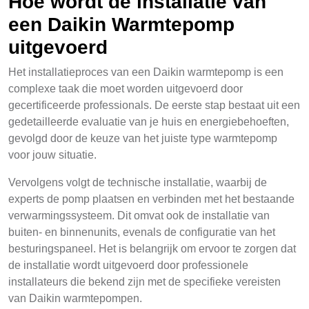
Hoe wordt de installatie van
een Daikin Warmtepomp
uitgevoerd
Het installatieproces van een Daikin warmtepomp is een
complexe taak die moet worden uitgevoerd door
gecertificeerde professionals. De eerste stap bestaat uit een
gedetailleerde evaluatie van je huis en energiebehoeften,
gevolgd door de keuze van het juiste type warmtepomp
voor jouw situatie.
Vervolgens volgt de technische installatie, waarbij de
experts de pomp plaatsen en verbinden met het bestaande
verwarmingssysteem. Dit omvat ook de installatie van
buiten- en binnenunits, evenals de configuratie van het
besturingspaneel. Het is belangrijk om ervoor te zorgen dat
de installatie wordt uitgevoerd door professionele
installateurs die bekend zijn met de specifieke vereisten
van Daikin warmtepompen.