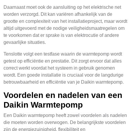
Daarnaast moet ook de aansluiting op het elektrische net
worden verzorgd. Dit kan variëren afhankelijk van de
grootte en complexiteit van het installatieproject, maar wordt
altijd uitgevoerd met de nodige veiligheidsmaatregelen om
te voorkomen dat er sprake is van elektrocutie of andere
gevaarlijke situaties.
Tenslotte volgt een testfase waarin de warmtepomp wordt
getest op efficiëntie en prestatie. Dit zorgt ervoor dat alles
correct werkt voordat het systeem in gebruik genomen
wordt. Een goede installatie is cruciaal voor de langdurige
betrouwbaarheid en efficiëntie van je Daikin warmtepomp.
Voordelen en nadelen van een
Daikin Warmtepomp
Een Daikin warmtepomp heeft zowel voordelen als nadelen
die moeten worden overwogen. De belangrijkste voordelen
zijn de energiezuinigheid, flexibiliteit en