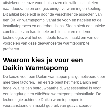
uitstekende keuze voor thuisbazen die willen schakelen
naar duurzame en energiezuinige verwarming en koeling.
Dit artikel begeleidt je door de verschillende aspecten van
een Daikin warmtepomp, vanaf de voor- en nadelen tot de
installatieproces en onderhoudstips. Sleen biedt een unieke
combinatie van traditionele architectuur en moderne
technologie, wat het een ideale locatie maakt om van de
voordelen van deze geavanceerde warmtepomp te
profiteren.
Waarom kies je voor een
Daikin Warmtepomp
De keuze voor een Daikin warmtepomp is gemotiveerd door
meerdere factoren. Ten eerste biedt het merk Daikin een
hoge kwaliteit en betrouwbaarheid, wat essentieel is voor
een langdurige en efficiënte warmtepompeninstallatie. De
technologie achter de Daikin warmtepompen is
vooraanstaand en maakt gebruik van geavanceerde