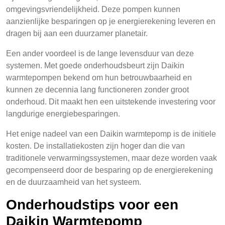
omgevingsvriendelijkheid. Deze pompen kunnen
aanzienlijke besparingen op je energierekening leveren en
dragen bij aan een duurzamer planetair.
Een ander voordeel is de lange levensduur van deze
systemen. Met goede onderhoudsbeurt zijn Daikin
warmtepompen bekend om hun betrouwbaarheid en
kunnen ze decennia lang functioneren zonder groot
onderhoud. Dit maakt hen een uitstekende investering voor
langdurige energiebesparingen.
Het enige nadeel van een Daikin warmtepomp is de initiele
kosten. De installatiekosten zijn hoger dan die van
traditionele verwarmingssystemen, maar deze worden vaak
gecompenseerd door de besparing op de energierekening
en de duurzaamheid van het systeem.
Onderhoudstips voor een
Daikin Warmtepomp