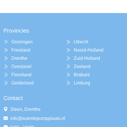
Provincies
Groningen
Utrecht
Friesland
Noord-Holland
Drenthe
Zuid-Holland
Overijssel
Zeeland
Flevoland
Brabant
Gelderland
Limburg
Contact
Sleen, Drenthe
info@warmtepompplaats.nl