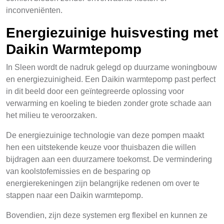
inconveniënten.
Energiezuinige huisvesting met
Daikin Warmtepomp
In Sleen wordt de nadruk gelegd op duurzame woningbouw
en energiezuinigheid. Een Daikin warmtepomp past perfect
in dit beeld door een geïntegreerde oplossing voor
verwarming en koeling te bieden zonder grote schade aan
het milieu te veroorzaken.
De energiezuinige technologie van deze pompen maakt
hen een uitstekende keuze voor thuisbazen die willen
bijdragen aan een duurzamere toekomst. De vermindering
van koolstofemissies en de besparing op
energierekeningen zijn belangrijke redenen om over te
stappen naar een Daikin warmtepomp.
Bovendien, zijn deze systemen erg flexibel en kunnen ze